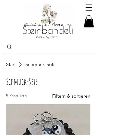
Start
Schmuck-Sets
Schmuck-Sets
9 Produkte
Filtern & sortieren