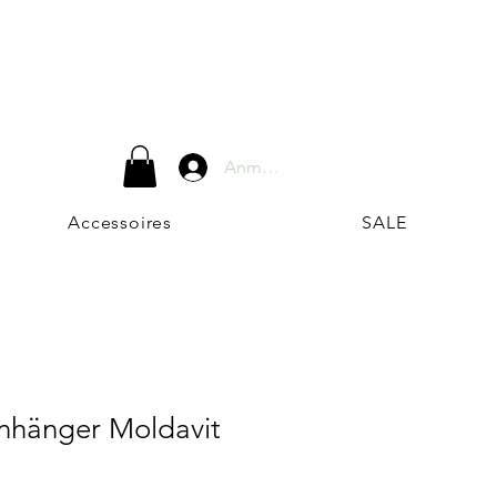
Anmelden
Accessoires
SALE
Anhänger Moldavit