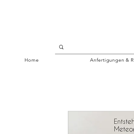
Home
Anfertigungen & R