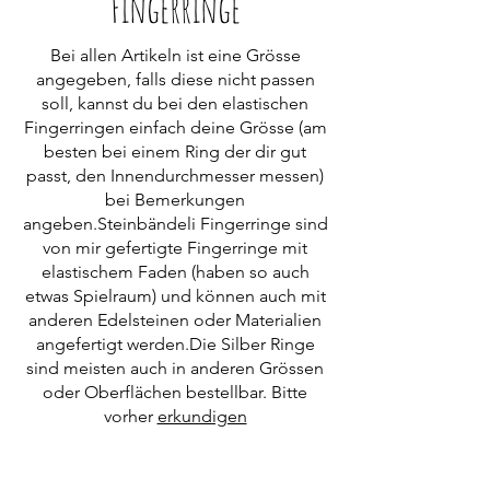
Fingerringe
Bei allen Artikeln ist eine Grösse
angegeben, falls diese nicht passen
soll, kannst du bei den elastischen
Fingerringen einfach deine Grösse (am
besten bei einem Ring der dir gut
passt, den Innendurchmesser messen)
bei Bemerkungen
angeben.Steinbändeli Fingerringe sind
von mir gefertigte Fingerringe mit
elastischem Faden (haben so auch
etwas Spielraum) und können auch mit
anderen Edelsteinen oder Materialien
angefertigt werden.Die Silber Ringe
sind meisten auch in anderen Grössen
oder Oberflächen bestellbar. Bitte
vorher
erkundigen