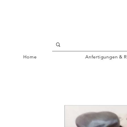
Home
Anfertigungen & R