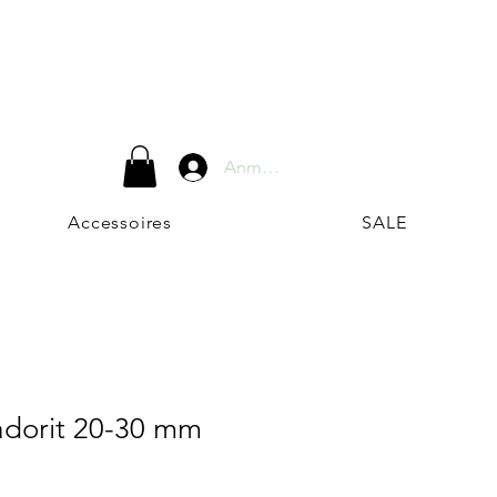
Anmelden
Accessoires
SALE
adorit 20-30 mm