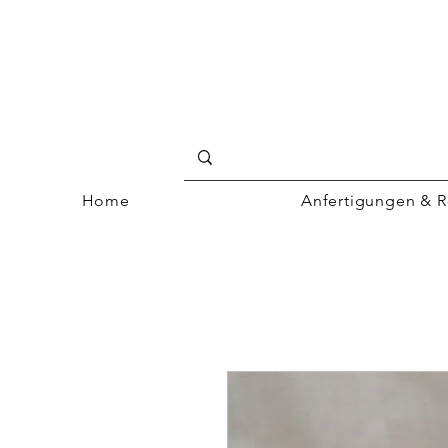
Home
Anfertigungen & R