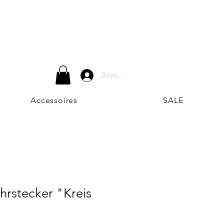
Anmelden
Accessoires
SALE
hrstecker "Kreis