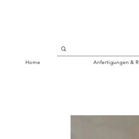
Home
Anfertigungen & R