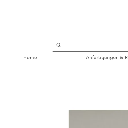
Home
Anfertigungen & R