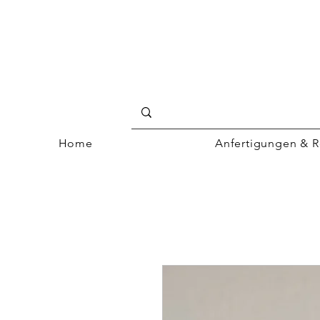
Home
Anfertigungen & R