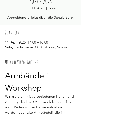
Suhr - 2025
Fr., 11. Apr.
  |  
Suhr
Anmeldung erfolgt über die Schule Suhr!
Zeit & Ort
11. Apr. 2025, 14:00 – 16:00
Suhr, Bachstrasse 33, 5034 Suhr, Schweiz
Über die Veranstaltung
Armbändeli 
Workshop
Wir kreieren mit verschiedenen Perlen und 
Anhängerli 2 bis 3 Armbändeli. Es dürfen 
auch Perlen von zu Hause mitgebracht 
werden oder alte Armbändeli, die ihr 