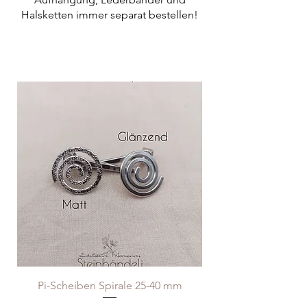
Halsketten immer separat bestellen!
Pi-Scheiben Spirale 25-40 mm