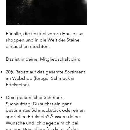
Für alle, die flexibel von zu Hause aus
shoppen und in die Welt der Steine
eintauchen möchten.
Das ist in deiner Mitgliedschaft drin:
20% Rabatt auf das gesamte Sortiment
im Webshop (fertiger Schmuck &
Edelsteine).
Dein persönlicher Schmuck-
Suchauftrag: Du suchst ein ganz
bestimmtes Schmuckstück oder einen
speziellen Edelstein? Äussere deine
Wünsche und ich begebe mich bei
meinen Herstellern für dich auf die