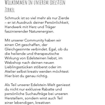
Willkommen in unserem Edelstein
Zirkel
Schmuck ist so viel mehr als nur Zierde
– er ist Ausdruck deiner Persönlichkeit,
Handwerk mit Herz und Träger
faszinierender Naturenergien.
Mit unserer Community haben wir
einen Ort geschaffen, der
Gleichgesinnte verbindet. Egal, ob du
die heilende und therapeutische
Wirkung von Edelsteinen liebst, im
Webshop nach deinen neuen
Lieblingsstücken stöberst oder im
Atelier selbst kreativ werden möchtest:
Hier bist du genau richtig.
Als Teil unserer Edelstein-Welt geniesst
du nicht nur exklusive Rabatte und
persönliche Suchaufträge bei unseren
Herstellern, sondern wirst auch Teil
einer lebendigen, kreativen