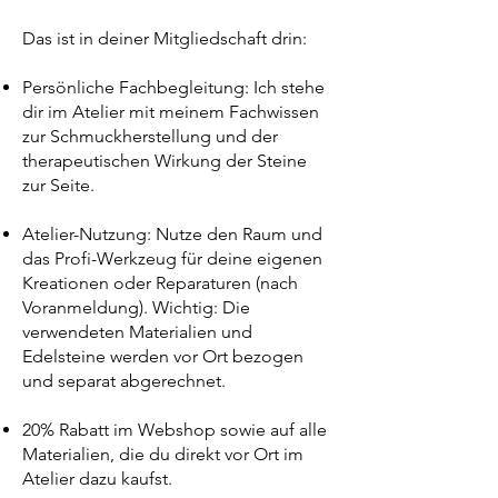
Das ist in deiner Mitgliedschaft drin:
Persönliche Fachbegleitung: Ich stehe
dir im Atelier mit meinem Fachwissen
zur Schmuckherstellung und der
therapeutischen Wirkung der Steine
zur Seite.
Atelier-Nutzung: Nutze den Raum und
das Profi-Werkzeug für deine eigenen
Kreationen oder Reparaturen (nach
Voranmeldung). Wichtig: Die
verwendeten Materialien und
Edelsteine werden vor Ort bezogen
und separat abgerechnet.
20% Rabatt im Webshop sowie auf alle
Materialien, die du direkt vor Ort im
Atelier dazu kaufst.