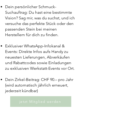
Dein persönlicher Schmuck-
Suchauftrag: Du hast eine bestimmte
Vision? Sag mir, was du suchst, und ich
versuche das perfekte Stück oder den
passenden Stein bei meinen
Herstellern für dich zu finden.
Exklusiver WhatsApp-Infokanal &
Events: Direkte Infos aufs Handy zu
neuesten Lieferungen, Abverkäufen
und Rabattcodes sowie Einladungen
zu exklusiven Werkstatt-Events vor Ort.
Dein Zirkel-Beitrag: CHF 90.– pro Jahr
(wird automatisch jährlich erneuert,
jederzeit kündbar)
jetzt Mitglied werden