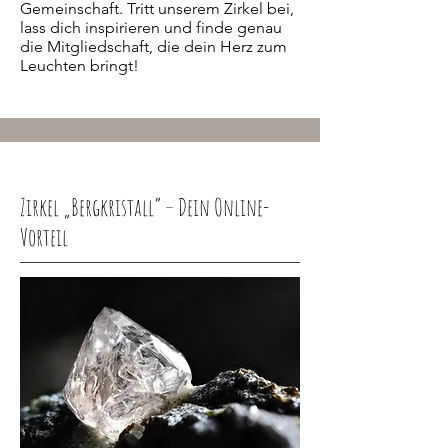
Gemeinschaft. Tritt unserem Zirkel bei,
lass dich inspirieren und finde genau
die Mitgliedschaft, die dein Herz zum
Leuchten bringt!
Zirkel „Bergkristall“ – Dein Online-
Vorteil