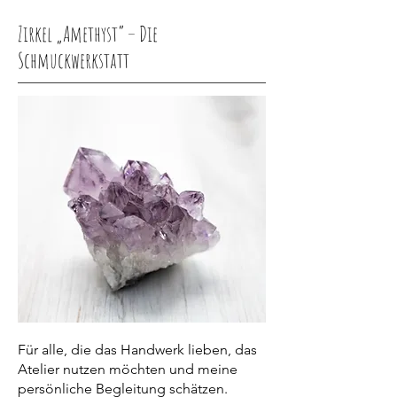
Zirkel „Amethyst“ – Die
Schmuckwerkstatt
Für alle, die das Handwerk lieben, das
Atelier nutzen möchten und meine
persönliche Begleitung schätzen.