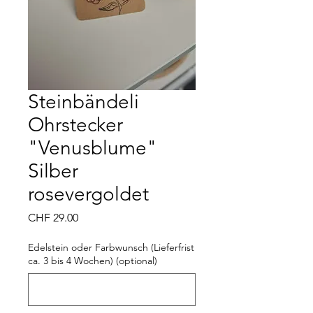
Steinbändeli
Ohrstecker
"Venusblume"
Silber
rosevergoldet
Preis
CHF 29.00
Edelstein oder Farbwunsch (Lieferfrist
ca. 3 bis 4 Wochen) (optional)