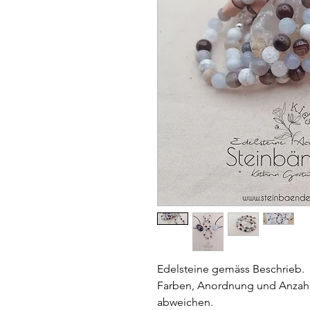
Edelsteine gemäss Beschrieb.
Farben, Anordnung und Anzahl
abweichen.