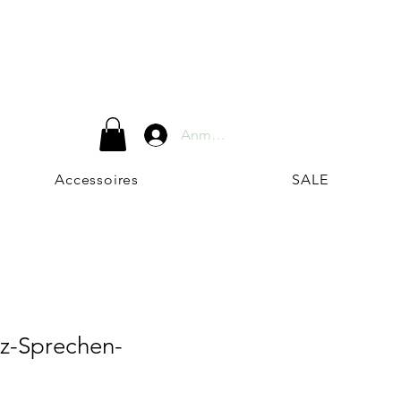
Anmelden
Accessoires
SALE
tz-Sprechen-