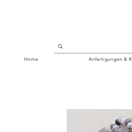
Home
Anfertigungen & R