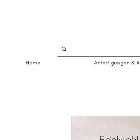
Home
Anfertigungen & R