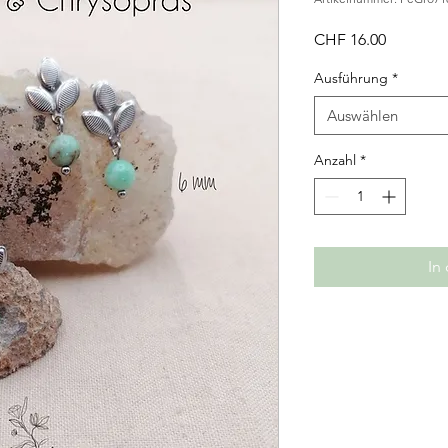
Preis
CHF 16.00
Ausführung
*
Auswählen
Anzahl
*
In