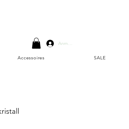
Anmelden
Accessoires
SALE
ristall