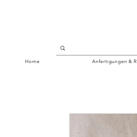
Home
Anfertigungen & R