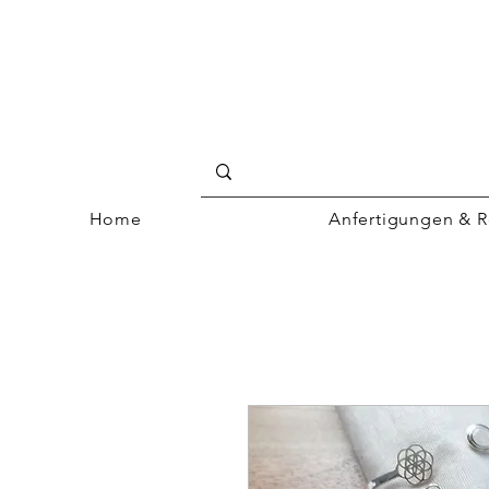
Home
Anfertigungen & R