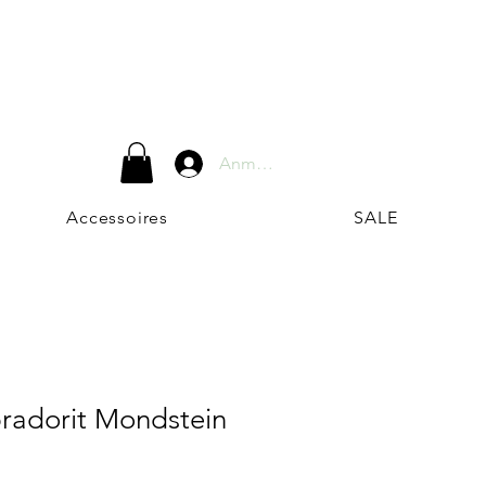
Anmelden
Accessoires
SALE
bradorit Mondstein