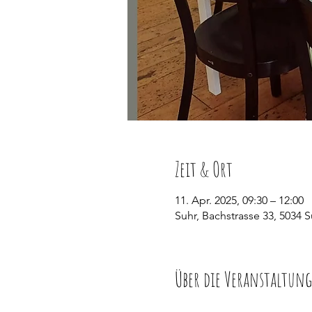
Zeit & Ort
11. Apr. 2025, 09:30 – 12:00
Suhr, Bachstrasse 33, 5034 S
Über die Veranstaltung