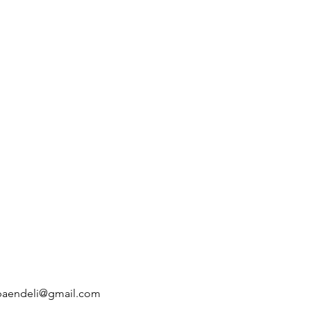
baendeli@gmail.com