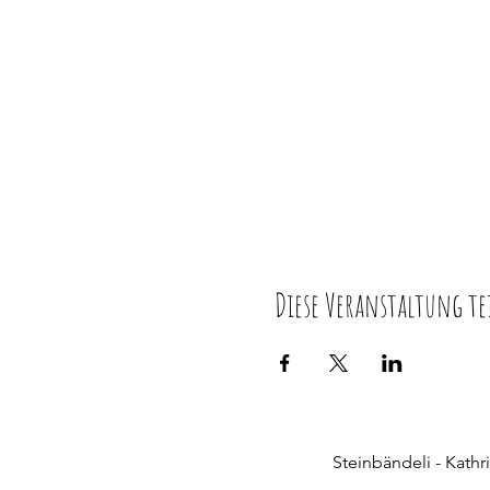
Diese Veranstaltung te
Steinbändeli - Kath