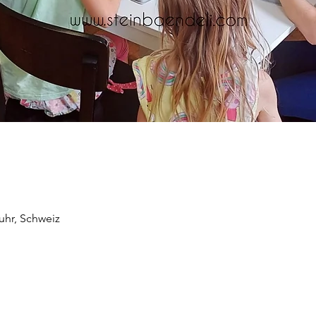
uhr, Schweiz